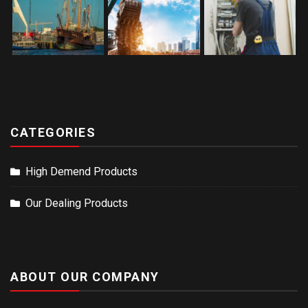
CATEGORIES
High Demend Products
Our Dealing Products
ABOUT OUR COMPANY