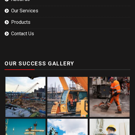
Our Services
Products
Contact Us
OUR SUCCESS GALLERY