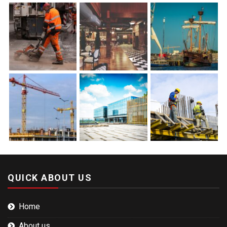
QUICK ABOUT US
Home
About us