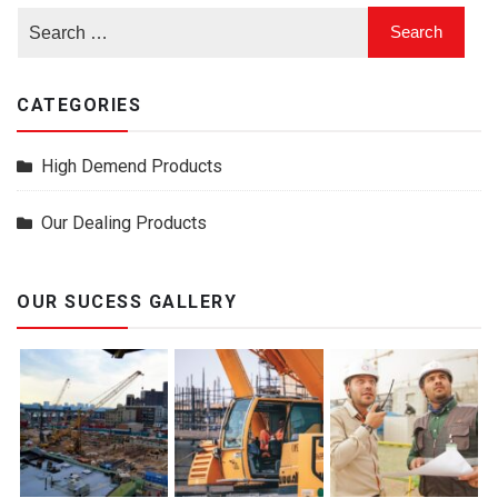
CATEGORIES
High Demend Products
Our Dealing Products
OUR SUCESS GALLERY