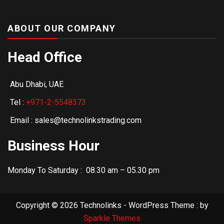
ABOUT OUR COMPANY
Head Office
Abu Dhabi, UAE
Tel :
+971-2-5548373
Email : sales@technolinkstrading.com
Business Hour
Monday To Saturday : 08.30 am – 05.30 pm
Copyright © 2026 Technolinks - WordPress Theme : by
Sparkle Themes