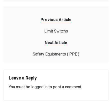
Previous Article
Limit Switchs
Next Article
Safety Equipments ( PPE )
Leave a Reply
You must be
logged in
to post a comment.