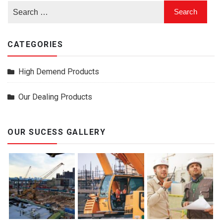
CATEGORIES
High Demend Products
Our Dealing Products
OUR SUCESS GALLERY