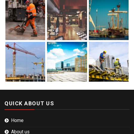
QUICK ABOUT US
Home
About us