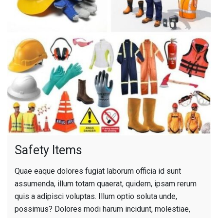
Safety Items
Quae eaque dolores fugiat laborum officia id sunt
assumenda, illum totam quaerat, quidem, ipsam rerum
quis a adipisci voluptas. Illum optio soluta unde,
possimus? Dolores modi harum incidunt, molestiae,