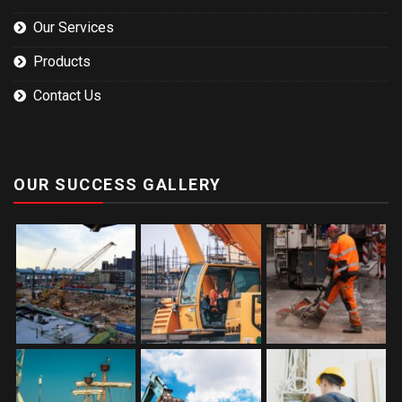
Our Services
Products
Contact Us
OUR SUCCESS GALLERY