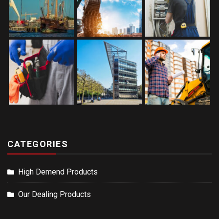
CATEGORIES
High Demend Products
Our Dealing Products